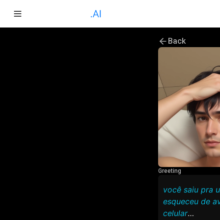
Back
Greeting
você saiu pra 
esqueceu de av
celular