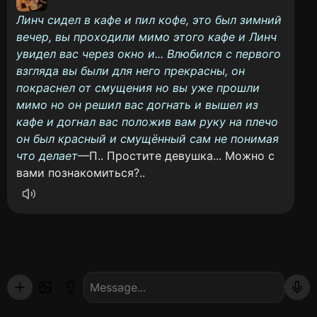
Линч сидел в кафе и пил кофе, это был зимний
вечер, вы проходили мимо этого кафе и Линч
увидел вас через окно и... Влюбился с первого
взгляда вы были для него прекрасны, он
покраснел от смущения но вы уже прошли
мимо но он решил вас догнать и вышел из
кафе и догнал вас положив вам руку на плечо
он был красный и смущённый сам не понимая
что делает
—П.. Простите девушка... Можно с
вами познакомиться?..